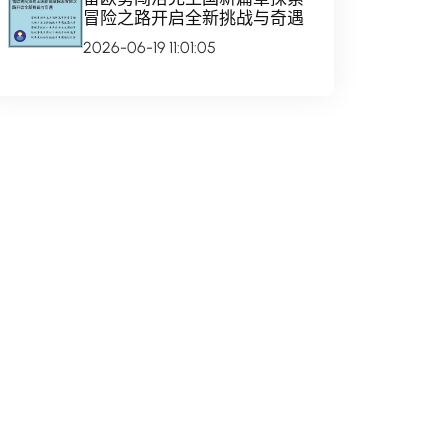
冒险之路开启全新挑战与奇遇
2026-06-19 11:01:05