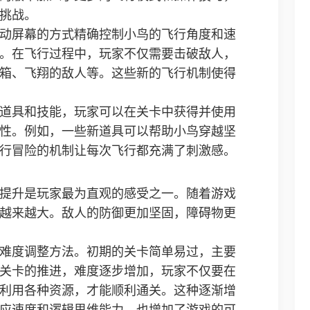
挑战。
动屏幕的方式精确控制小鸟的飞行角度和速
。在飞行过程中，玩家不仅需要击破敌人，
箱、飞翔的敌人等。这些新的飞行机制使得
道具和技能，玩家可以在关卡中获得并使用
性。例如，一些新道具可以帮助小鸟穿越坚
行冒险的机制让每次飞行都充满了刺激感。
提升是玩家最为直观的感受之一。随着游戏
越来越大。敌人的防御更加坚固，障碍物更
难度调整方法。初期的关卡简单易过，主要
关卡的推进，难度逐步增加，玩家不仅要在
利用各种资源，才能顺利通关。这种逐渐增