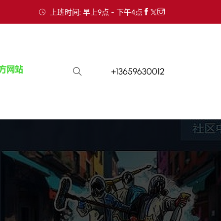
上班时间: 早上9点 - 下午4点
+13659630012