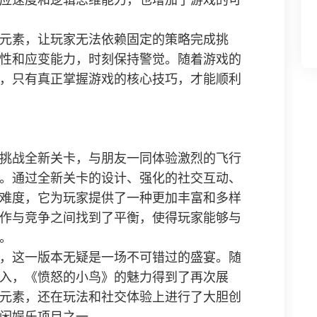
应速度和逻辑思维能力，也增加了游戏的可
元素，让玩家无法依赖固定的策略完成挑
性和应变能力，时刻保持警觉。随着游戏的
，只有真正掌握游戏的核心技巧，才能顺利
挑战全新关卡，与朋友一同体验激烈的飞行
。通过全新关卡的设计、强化的社交互动、
难度，它为玩家提供了一种更加丰富和多样
作与竞争之间找到了平衡，使得玩家能够与
。
，这一版本无疑是一场不可错过的盛宴。随
入，《愤怒的小鸟》的魅力得到了再次展
元素，还在玩法和社交体验上进行了大胆创