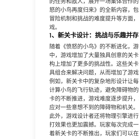
的任务和敌人，展开一场集体合作的
怒的小鸟再度归来》的全新内容，包
冒险机制和挑战的难度提升等方面，
戏。
1、新关卡设计：挑战与乐趣并存
随着《愤怒的小鸟》的不断进化，游
中，游戏增加了大量独具创意的关卡
构上增加了更多的挑战性。这些关卡
具组合来解决问题，从而增加了游戏
例如，新关卡中的复杂地形设计让每
计算小鸟的飞行轨迹，避免障碍物的
卡的不断推进，游戏难度逐步提升，
应对一些意想不到的障碍物和机关。
此外，游戏设计者还将物理引擎进行
打效果也更加震撼。玩家每次完成一
着新关卡的不断推出，玩家们可以在