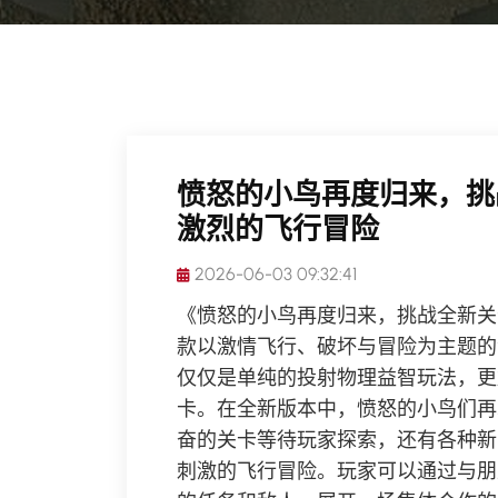
愤怒的小鸟再度归来，挑
激烈的飞行冒险
2026-06-03 09:32:41
《愤怒的小鸟再度归来，挑战全新关
款以激情飞行、破坏与冒险为主题的
仅仅是单纯的投射物理益智玩法，更
卡。在全新版本中，愤怒的小鸟们再
奋的关卡等待玩家探索，还有各种新
刺激的飞行冒险。玩家可以通过与朋