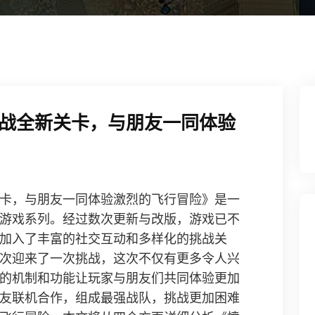
战全新关卡，与朋友一同体验
卡，与朋友一同体验激烈的飞行冒险》是一
游戏系列。经过数次更新与改版，游戏已不
加入了丰富的社交互动和多样化的挑战关
次迎来了一次挑战，这次不仅有更多令人兴
的机制和功能让玩家与朋友们共同体验更加
友联机合作，组成最强战队，挑战更加困难