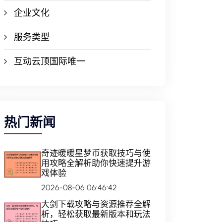
企业文化
服务类型
互动云顶国际唯一
热门新闻
奇迹暖暖星梦币获取技巧与使
用攻略全解析助你快速提升游
戏体验
2026-08-06 06:46:42
大剑下载攻略与资源推荐全解
析，轻松获取最新版本和玩法