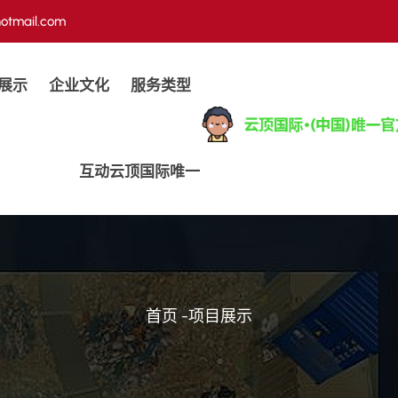
otmail.com
展示
企业文化
服务类型
互动云顶国际唯一
首页
-
项目展示