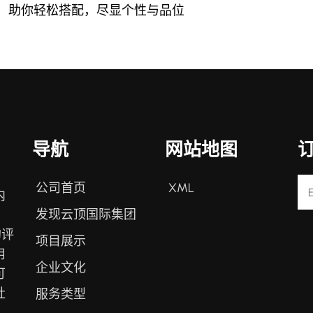
，助你轻松搭配，尽显个性与品位
导航
网站地图
公司首页
XML
内
发现云顶国际集团
的评
项目展示
用
企业文化
可
社
服务类型