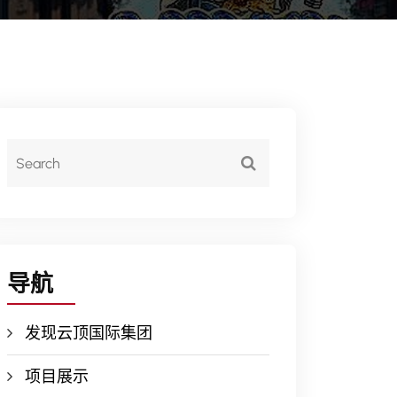
导航
发现云顶国际集团
项目展示