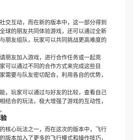
社交互动，而在新的版本中，这一部分得到
全球的朋友共同体验游戏，还可以通过全新
与朋友组队，玩家可以共同挑战更高难度的
请朋友加入游戏，进行合作任务或一起竞
家可以通过不同的合作方式来完成这些目
家需要与队友密切配合，利用各自的优势，
能，玩家可以通过与好友的比较，查看自己
相结合的玩法，极大增强了游戏的互动性，
。
体验
的核心玩法之一，而在这次的版本中，飞行
的版本加入了更多的飞行模式和操作技巧，