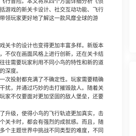
飞行冒险。本文将从四个方面详细分析《愤
括游戏的新关卡设计、社交互动功能、飞行
带领玩家更好地了解这一款风靡全球的游
戏关卡的设计也变得更加丰富多样。新版本
，不仅在画面风格上进行创新，还在关卡结
往往需要玩家利用不同小鸟的特性和新的道
的深度。
一次投射都充满了不确定性。玩家需要精确
干扰，并通过巧妙的击打摧毁敌人。随着关
玩家不仅要面对更加坚固的敌人堡垒，还要
了升级，使得小鸟的飞行轨迹更加真实，击
个关卡时，都会有强烈的成就感。而且，随
多个主题世界中挑战不同类型的难度，不同