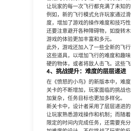
让玩家的每一次飞行都充满了未知的
例如，新的飞行模式允许玩家通过滑
度，增加了游戏的操作难度和技巧性
还要注意避开各种障碍物，如旋转木
游戏的体验更加丰富和多元。
此外，游戏还加入了一些全新的飞行
这些道具，以增加飞行的难度和趣味
硬的物体，或者将敌人击飞。这些飞
4、挑战提升：难度的层层递进
在《愤怒的小鸟》的新版本中，难度
关卡的不断增加，玩家面临的挑战也
加复杂，任务目标也更加多样化。
新关卡中，设计者采用了层层递进的
让玩家熟悉游戏操作和机制；而随着
限定的时间内完成任务，还需要充分