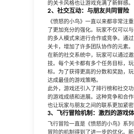
的关卡风格也让游戏充满了新鲜感。
2、社交互动：与朋友共同冒险
《愤怒的小鸟》一直以来都非常注重
了更加充分的强化。玩家不仅可以与
的多人模式来进行合作或竞争。通过
关卡，增加了许多团队协作的元素。
在新的社交系统中，玩家可以通过邀
技。每个关卡都有多个任务目标，玩
标。为了获得更高的分数和奖励，玩
达成最佳的游戏策略。
此外，游戏还引入了排行榜和社交功
的游戏成绩和进展。这种竞争和合作
也让玩家与朋友之间的联系更加紧密
3、飞行冒险机制：激烈的游戏
飞行冒险一直是《愤怒的小鸟》系列
冒险的机制得到了进一步的优化。新