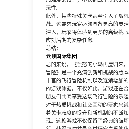
加难度的设计，不仅挑战了玩家的反
玩性。
此外，某些特殊关卡甚至引入了随机
战。这要求玩家必须具备更高的灵活
深入，玩家将体验到更多的高级挑战
应对后期的复杂任务。
总结：
云顶国际集团
总的来说，《愤怒的小鸟再度归来，
冒险》是一个充满创新和挑战的版本
丰富的飞行冒险机制以及逐渐增加的
的游戏体验。不仅如此，游戏还在合
朋友们共同享受这场飞行冒险的乐趣
对于热爱挑战和社交互动的玩家来说
着关卡难度的提升和新机制的不断加
现。这款游戏不仅保留了经典的破坏