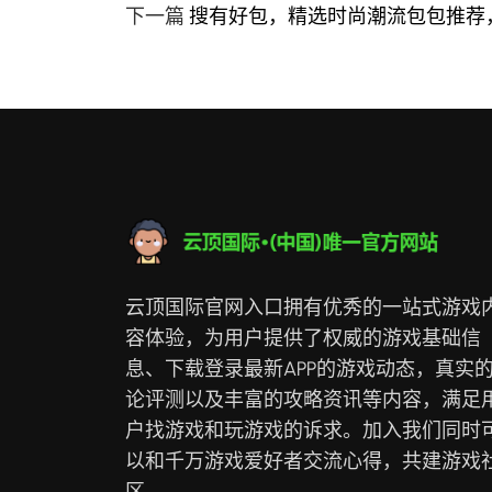
下一篇
搜有好包，精选时尚潮流包包推荐
云顶国际官网入口拥有优秀的一站式游戏
容体验，为用户提供了权威的游戏基础信
息、下载登录最新APP的游戏动态，真实
论评测以及丰富的攻略资讯等内容，满足
户找游戏和玩游戏的诉求。加入我们同时
以和千万游戏爱好者交流心得，共建游戏