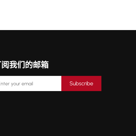
订阅我们的邮箱
Subscribe