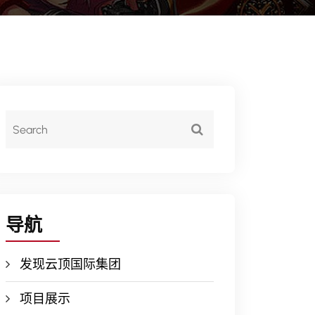
导航
发现云顶国际集团
项目展示