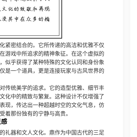
化紧密结合的。它所传递的高洁和优雅不仅
在游戏中所追求的精神象征。在这个虚拟的
，似乎获得了某种特殊的文化认同和身份象
仅是一个道具，更是连接玩家与古风世界的
对传统美学的追求。它的造型优雅、细节丰
文化中的精致与繁复。这种设计不仅增强了
表现，传达出一种超越时空的文化气息，仿
受着那份独有的宁静与高贵。
灵感
的礼器和文人文化。鼎作为中国古代的三足