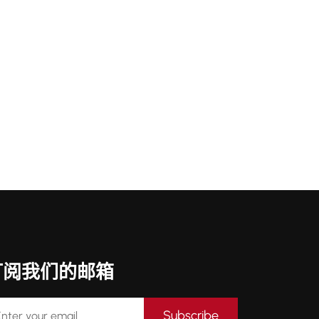
订阅我们的邮箱
Subscribe