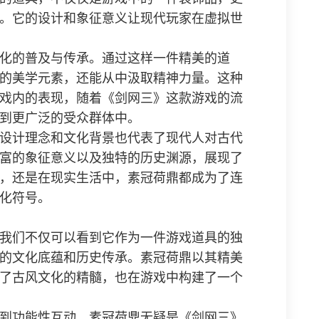
。它的设计和象征意义让现代玩家在虚拟世
化的普及与传承。通过这样一件精美的道
的美学元素，还能从中汲取精神力量。这种
戏内的表现，随着《剑网三》这款游戏的流
到更广泛的受众群体中。
设计理念和文化背景也代表了现代人对古代
富的象征意义以及独特的历史渊源，展现了
，还是在现实生活中，素冠荷鼎都成为了连
化符号。
我们不仅可以看到它作为一件游戏道具的独
的文化底蕴和历史传承。素冠荷鼎以其精美
了古风文化的精髓，也在游戏中构建了一个
到功能性互动，素冠荷鼎无疑是《剑网三》