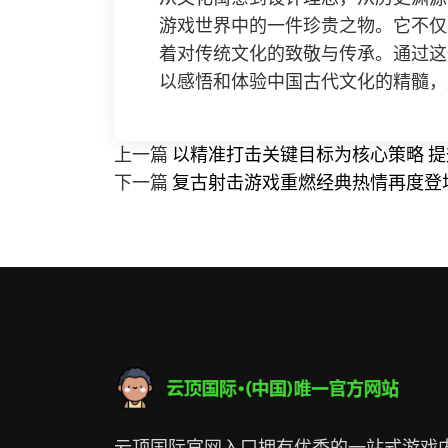
游戏世界中的一件珍贵之物。它不仅
着对传统文化的致敬与传承。通过这
以感悟和体验中国古代文化的精髓，
上一篇
以精准打击关键目标为核心策略 
下一篇
复古射击游戏重燃经典热情再度登