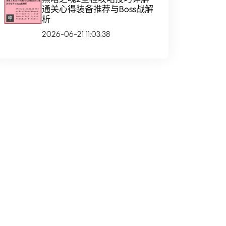
通关心得装备推荐与Boss战解
析
2026-06-21 11:03:38