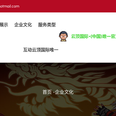
otmail.com
展示
企业文化
服务类型
互动云顶国际唯一
首页
-
企业文化