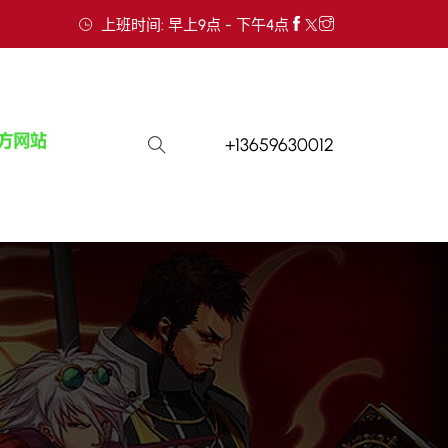
上班时间: 早上9点 - 下午4点
+13659630012