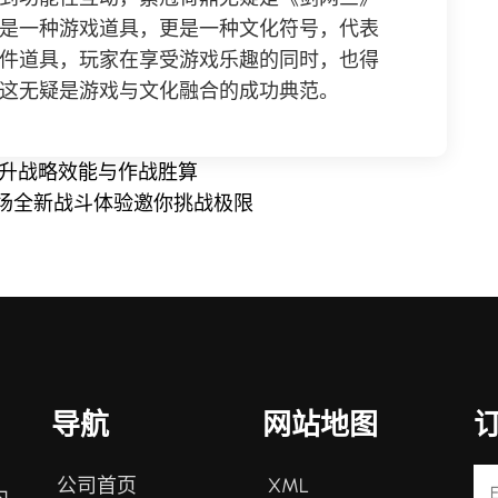
是一种游戏道具，更是一种文化符号，代表
件道具，玩家在享受游戏乐趣的同时，也得
这无疑是游戏与文化融合的成功典范。
提升战略效能与作战胜算
场全新战斗体验邀你挑战极限
导航
网站地图
公司首页
XML