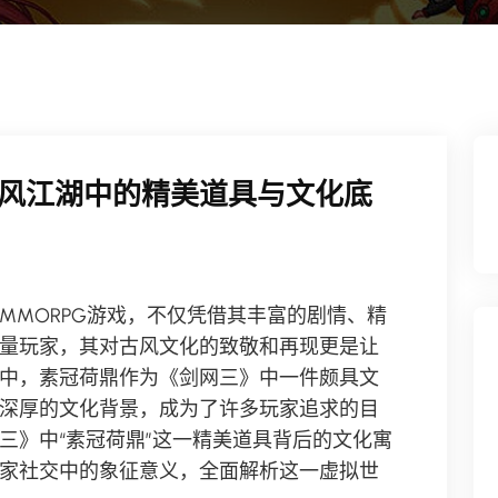
风江湖中的精美道具与文化底
MMORPG游戏，不仅凭借其丰富的剧情、精
量玩家，其对古风文化的致敬和再现更是让
中，素冠荷鼎作为《剑网三》中一件颇具文
深厚的文化背景，成为了许多玩家追求的目
三》中“素冠荷鼎”这一精美道具背后的文化寓
家社交中的象征意义，全面解析这一虚拟世