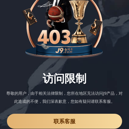
访问限制
尊敬的用户，由于相关法律限制，您所在地区无法访问J9产品，对
此造成的不便，我们深表歉意，您如有疑问请联系客服。
联系客服