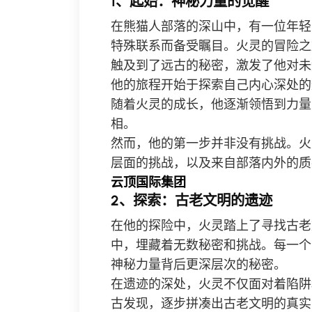
1、起始：神秘力量的觉醒
在熊猫人部落的深山中，有一位年轻
特殊联系而备受瞩目。火灵的冒险之
触及到了远古的秘密，激发了他对未
他的旅程开始于探索自己内心深处的
随着火灵的成长，他逐渐领悟到力量
相。
然而，他的第一步并非没有挑战。火
层面的挑战，以及来自部落内外的质
云顶国际集团
2、探索：古老文明的遗迹
在他的探险中，火灵踏上了寻找古老
中，埋藏着无数秘密和挑战。每一个
神秘力量背后更深层次的秘密。
在遗迹的深处，火灵不仅面对着陷阱
古发现，逐步拼凑出古老文明的真实