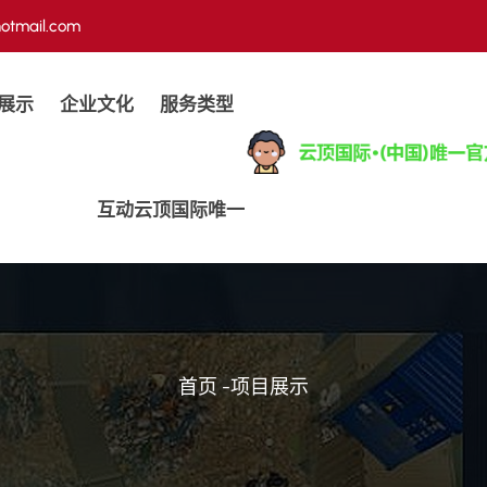
otmail.com
展示
企业文化
服务类型
互动云顶国际唯一
首页
-
项目展示