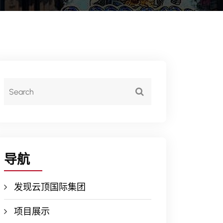
导航
发现云顶国际集团
项目展示