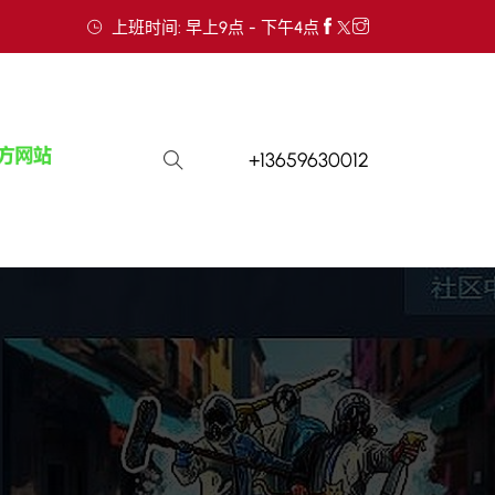
上班时间: 早上9点 - 下午4点
+13659630012