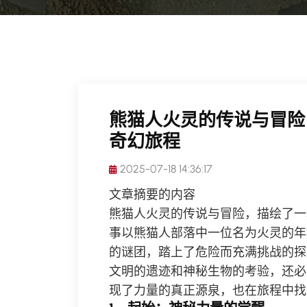
熊猫人火灵的传说与冒险
奇幻旅程
2025-07-18 14:36:17
文章摘要的内容
熊猫人火灵的传说与冒险，描绘了一
事以熊猫人部落中一位名为火灵的年
的谜团，踏上了危险而充满挑战的探
文明的遗迹和神秘生物的考验，还必
现了力量的真正源泉，也在旅程中找