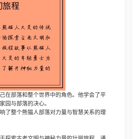
己在部落和整个世界中的角色。他学会了平
家园与部落的决心。
响了整个熊猫人部落对力量与智慧关系的理
于探索古老文明与神秘力量的壮丽旅程。通