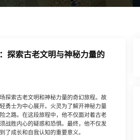
：探索古老文明与神秘力量的
场探索古老文明和神秘力量的奇幻旅程。故
轻勇士为中心展开。火灵为了解开神秘力量
险之路。在这段旅程中，他不仅面对着古老
须战胜内心的疑惑和恐惧。最终，他不仅发
到了成长和自我认知的重要意义。