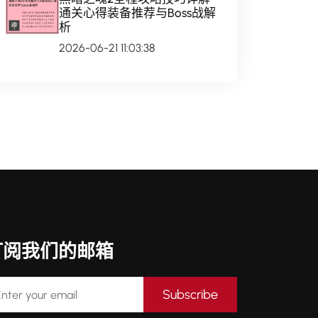
通关心得装备推荐与Boss战解
析
2026-06-21 11:03:38
订阅我们的邮箱
Subscribe