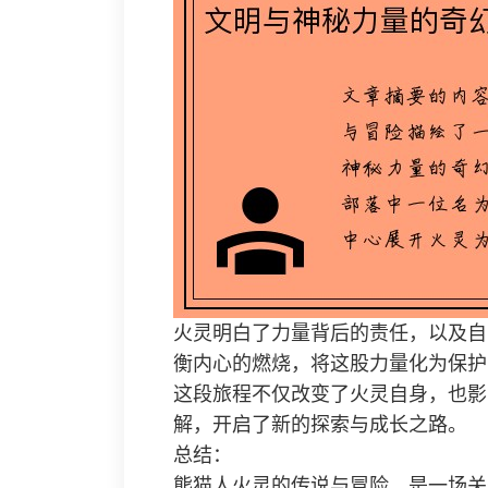
火灵明白了力量背后的责任，以及自
衡内心的燃烧，将这股力量化为保护
这段旅程不仅改变了火灵自身，也影
解，开启了新的探索与成长之路。
总结：
熊猫人火灵的传说与冒险，是一场关