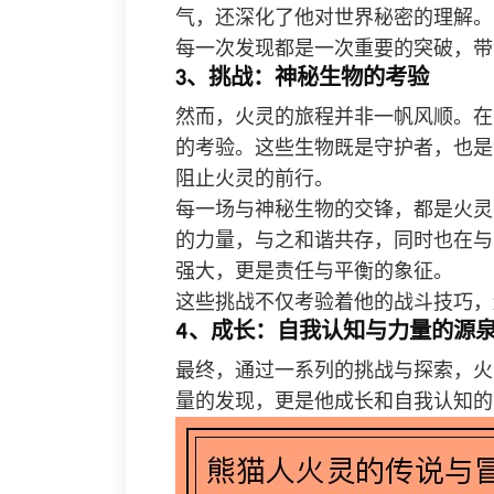
气，还深化了他对世界秘密的理解。
每一次发现都是一次重要的突破，带
3、挑战：神秘生物的考验
然而，火灵的旅程并非一帆风顺。在
的考验。这些生物既是守护者，也是
阻止火灵的前行。
每一场与神秘生物的交锋，都是火灵
的力量，与之和谐共存，同时也在与
强大，更是责任与平衡的象征。
这些挑战不仅考验着他的战斗技巧，
4、成长：自我认知与力量的源
最终，通过一系列的挑战与探索，火
量的发现，更是他成长和自我认知的