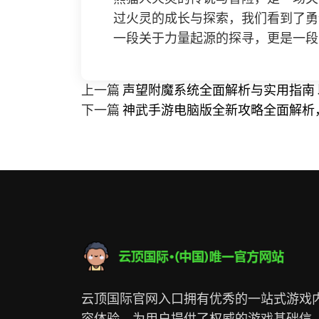
过火灵的成长与探索，我们看到了勇
一段关于力量起源的探寻，更是一段
上一篇
声望附魔系统全面解析与实用指南
下一篇
神武手游电脑版全新攻略全面解析
云顶国际官网入口拥有优秀的一站式游戏