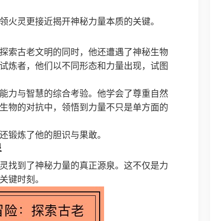
领火灵更接近揭开神秘力量本质的关键。
探索古老文明的同时，他还遭遇了神秘生物
试炼者，他们以不同形态和力量出现，试图
能力与智慧的综合考验。他学会了尊重自然
生物的对抗中，领悟到力量不只是单方面的
还锻炼了他的胆识与果敢。
泉
灵找到了神秘力量的真正源泉。这不仅是力
关键时刻。