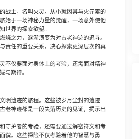
的战士，名叫火灵。从小就因其与火元素的
旅始于一场神秘力量的觉醒，一场意外使他
知世界的探索欲望。
燃烧之力，逐渐演变为对古老神迹的追寻。
与责任的重要关系，决心探索更深层次的真
灵不仅要面对身体上的考验，还需面对精神
疑与期待。
文明遗迹的旅程。这些被岁月尘封的遗迹
古老神迹都是一段失落历史的见证，揭示出
和守护者的考验，还需要通过解密符文和考
面貌。这些探险不仅考验着他的智慧与勇