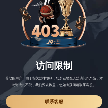
访问限制
尊敬的用户，由于相关法律限制，您所在地区无法访问J9产品，对
此造成的不便，我们深表歉意，您如有疑问请联系客服。
联系客服