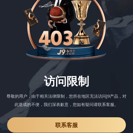
访问限制
尊敬的用户，由于相关法律限制，您所在地区无法访问J9产品，对
此造成的不便，我们深表歉意，您如有疑问请联系客服。
联系客服