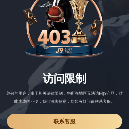
访问限制
尊敬的用户，由于相关法律限制，您所在地区无法访问J9产品，对
此造成的不便，我们深表歉意，您如有疑问请联系客服。
联系客服